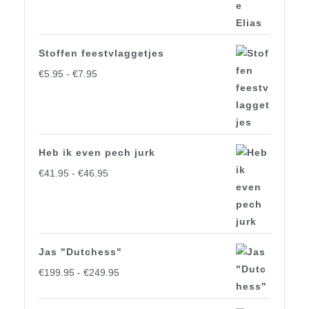
€59.95
tot
€64.95
Stoffen feestvlaggetjes
Prijsklasse:
€
5.95
-
€
7.95
€5.95
tot
€7.95
Heb ik even pech jurk
Prijsklasse:
€
41.95
-
€
46.95
€41.95
tot
€46.95
Jas "Dutchess"
Prijsklasse:
€
199.95
-
€
249.95
€199.95
tot