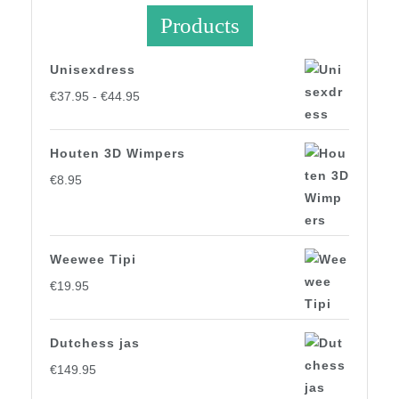
Products
Unisexdress
Prijsklasse:
€
37.95
-
€
44.95
€37.95
tot
Houten 3D Wimpers
€44.95
€
8.95
Weewee Tipi
€
19.95
Dutchess jas
€
149.95