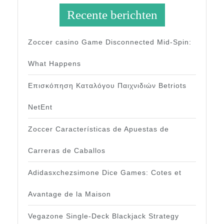
Recente berichten
Zoccer casino Game Disconnected Mid-Spin:
What Happens
Επισκόπηση Καταλόγου Παιχνιδιών Betriots
NetEnt
Zoccer Características de Apuestas de
Carreras de Caballos
Adidasxchezsimone Dice Games: Cotes et
Avantage de la Maison
Vegazone Single-Deck Blackjack Strategy