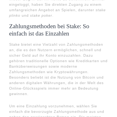
eingeloggt, haben Sie direkten Zugang zu einem
umfangreichen Angebot an Spielen, darunter
stake
plinko
und
stake poker
.
Zahlungsmethoden bei Stake: So
einfach ist das Einzahlen
Stake bietet eine Vielzahl von Zahlungsmethoden
an, die es den Nutzern ermöglichen, schnell und
sicher Geld auf ihr Konto einzuzahlen. Dazu
gehören traditionelle Optionen wie Kreditkarten und
Banküberweisungen sowie moderne
Zahlungsmethoden wie Kryptowährungen.
Besonders beliebt ist die Nutzung von Bitcoin und
anderen digitalen Währungen, die in der Welt des
Online-Glücksspiels immer mehr an Bedeutung
gewinnen.
Um eine Einzahlung vorzunehmen, wählen Sie
einfach die bevorzugte Zahlungsmethode aus und