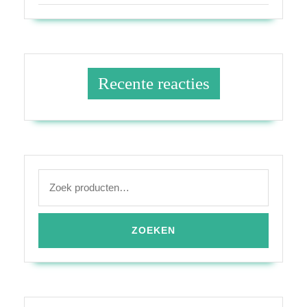
Recente reacties
Zoeken naar:
ZOEKEN