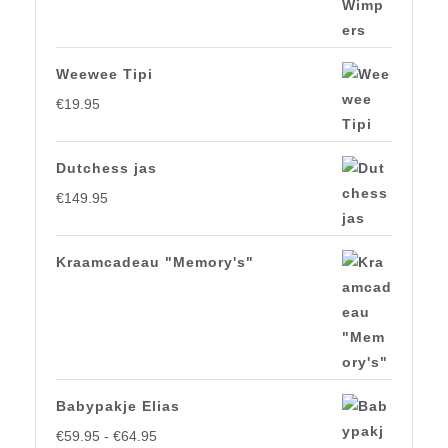
Weewee Tipi
€
19.95
Dutchess jas
€
149.95
Kraamcadeau "Memory's"
Babypakje Elias
Prijsklasse:
€
59.95
-
€
64.95