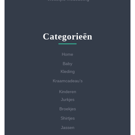
Categorieën
Home
Baby
Kleding
Kraamcadeau’s
Kinderen
Jurkjes
Broekjes
Shirtjes
Jassen