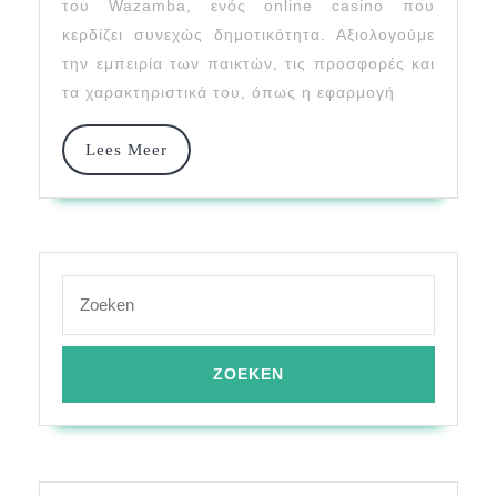
του Wazamba, ενός online casino που
Online
κερδίζει συνεχώς δημοτικότητα. Αξιολογούμε
την εμπειρία των παικτών, τις προσφορές και
Casino;
τα χαρακτηριστικά του, όπως η εφαρμογή
Καταθέτουμε
Τις
Lees
Lees Meer
Meer
Κριτικές
Μας
Zoek
naar: