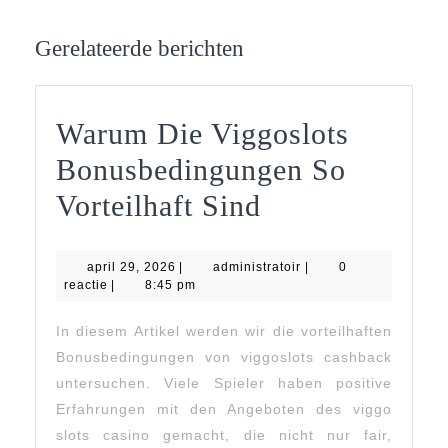
bericht:
bericht:
Gerelateerde berichten
Warum Die Viggoslots
Bonusbedingungen So
Warum
Vorteilhaft Sind
Die
april
administratoir
april 29, 2026
|
administratoir
Viggoslots
|
0
29,
reactie
|
8:45 pm
2026
Bonusbedingu
In diesem Artikel werden wir die vorteilhaften
So
Bonusbedingungen von viggoslots cashback
Vorteilhaft
untersuchen. Viele Spieler haben positive
Erfahrungen mit den Angeboten des viggo
Sind
slots casino gemacht, die nicht nur fair,