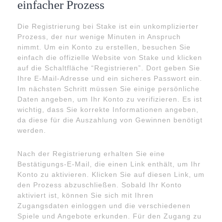
einfacher Prozess
Die Registrierung bei Stake ist ein unkomplizierter
Prozess, der nur wenige Minuten in Anspruch
nimmt. Um ein Konto zu erstellen, besuchen Sie
einfach die offizielle Website von Stake und klicken
auf die Schaltfläche “Registrieren”. Dort geben Sie
Ihre E-Mail-Adresse und ein sicheres Passwort ein.
Im nächsten Schritt müssen Sie einige persönliche
Daten angeben, um Ihr Konto zu verifizieren. Es ist
wichtig, dass Sie korrekte Informationen angeben,
da diese für die Auszahlung von Gewinnen benötigt
werden.
Nach der Registrierung erhalten Sie eine
Bestätigungs-E-Mail, die einen Link enthält, um Ihr
Konto zu aktivieren. Klicken Sie auf diesen Link, um
den Prozess abzuschließen. Sobald Ihr Konto
aktiviert ist, können Sie sich mit Ihren
Zugangsdaten einloggen und die verschiedenen
Spiele und Angebote erkunden. Für den Zugang zu