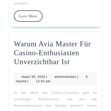
sondern
Lees
Lees Meer
Meer
Warum Avia Master Für
Casino-Enthusiasten
Warum
Unverzichtbar Ist
Avia
maart
administratoir
maart 30, 2026
|
administratoir
Master
|
0
30,
reactie
|
12:42 pm
2026
Für
In der Welt der Online-Casinos gibt es
Casino-
unzählige Plattformen, die um die
Enthusiasten
Aufmerksamkeit der Spieler buhlen. Unter