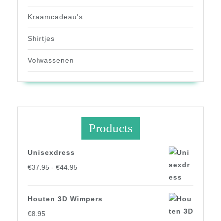
Kraamcadeau's
Shirtjes
Volwassenen
Products
Unisexdress
Prijsklasse:
€
37.95
-
€
44.95
€37.95
tot
Houten 3D Wimpers
€44.95
€
8.95