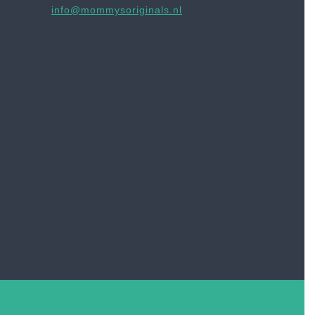
info@mommysoriginals.nl