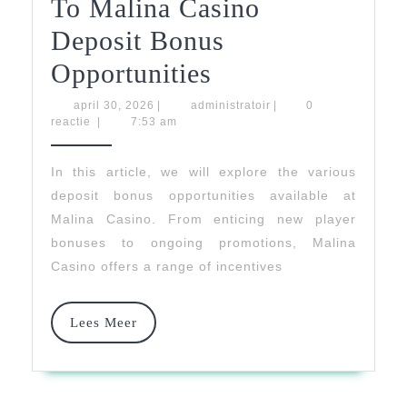
To Malina Casino
Deposit Bonus
A
Opportunities
Comprehensive
april
administratoir
april 30, 2026
|
administratoir
|
0
30,
reactie
|
7:53 am
Guide
2026
To
In this article, we will explore the various
deposit bonus opportunities available at
Malina
Malina Casino. From enticing new player
Casino
bonuses to ongoing promotions, Malina
Deposit
Casino offers a range of incentives
Bonus
Lees
Lees Meer
Opportunities
Meer