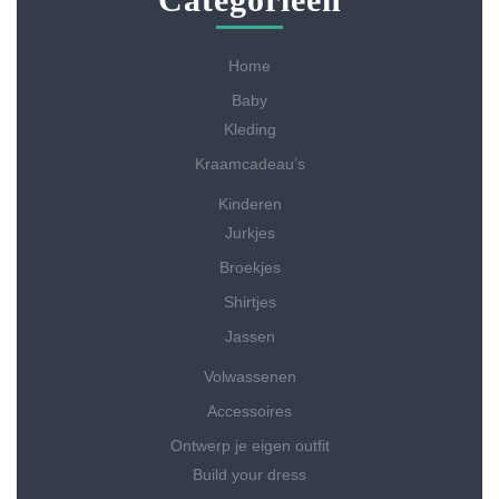
Home
Baby
Kleding
Kraamcadeau’s
Kinderen
Jurkjes
Broekjes
Shirtjes
Jassen
Volwassenen
Accessoires
Ontwerp je eigen outfit
Build your dress