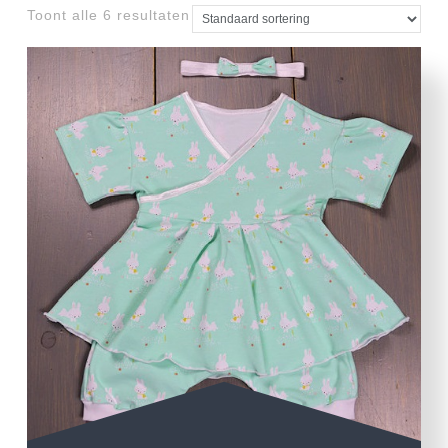
Toont alle 6 resultaten