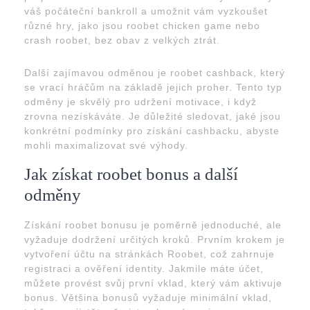
váš počáteční bankroll a umožnit vám vyzkoušet
různé hry, jako jsou roobet chicken game nebo
crash roobet, bez obav z velkých ztrát.
Další zajímavou odměnou je roobet cashback, který
se vrací hráčům na základě jejich proher. Tento typ
odměny je skvělý pro udržení motivace, i když
zrovna nezískáváte. Je důležité sledovat, jaké jsou
konkrétní podmínky pro získání cashbacku, abyste
mohli maximalizovat své výhody.
Jak získat roobet bonus a další
odměny
Získání roobet bonusu je poměrně jednoduché, ale
vyžaduje dodržení určitých kroků. Prvním krokem je
vytvoření účtu na stránkách Roobet, což zahrnuje
registraci a ověření identity. Jakmile máte účet,
můžete provést svůj první vklad, který vám aktivuje
bonus. Většina bonusů vyžaduje minimální vklad,