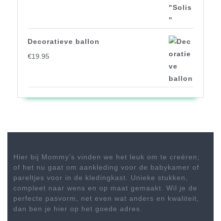
€45.95
tot
€51.95
Decoratieve ballon
€
19.95
Hier bij Mommy’s vinden we het leuk om te creëren;
of het nu gaat om aankleding voor de babykamer of
pareltjes voor in de kledingkast. Unieke stukken,
compleet naar wens en op maat gemaakt. Wil je de
perfecte pasvorm, net even wat anders en kwaliteit,
dan ben je hier op het goede adres.