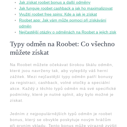
Jak získat roobet bonus a další odměny
Jak funguje roobet cashback a jak ho maximalizovat
Využití roobet free spins: Kde a jak je získat
Roobet app: Jak vám může pomoci při získávání
odměn
Nejčastější otázky o odměnách na Roobet a jejich zisk
Typy odměn na Roobet: Co všechno
můžete získat
Na Roobet můžete očekávat širokou škálu odměn,
které jsou navrženy tak, aby vylepšily váš herní
zážitek. Mezi nejčastější typy odměn patří bonusy
za registraci, cashback, volné otočky a speciální
akce. Každý z těchto typů odměn má své specifické
podmínky, které je nutné splnit, aby bylo možné je
získat.
Jedním z nejpopulárnějších typů odměn je roobet
bonus, který se obvykle poskytuje novým hráčům
při prvním vkladu. Tento bonus může výrazně zvýšit