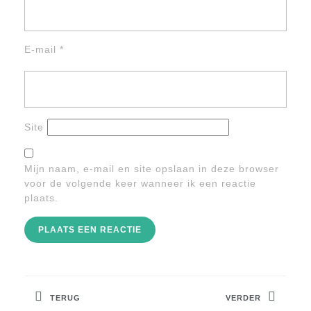
E-mail
*
Site
Mijn naam, e-mail en site opslaan in deze browser
voor de volgende keer wanneer ik een reactie
plaats.
Bericht
navigatie
TERUG
VERDER