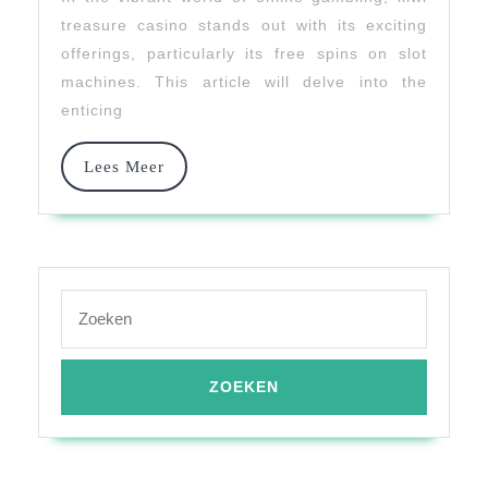
Spins
treasure casino stands out with its exciting
For
offerings, particularly its free spins on slot
machines. This article will delve into the
Max
enticing
Slot
Mach
Lees
Lees Meer
Meer
Enjo
Zoek
naar: