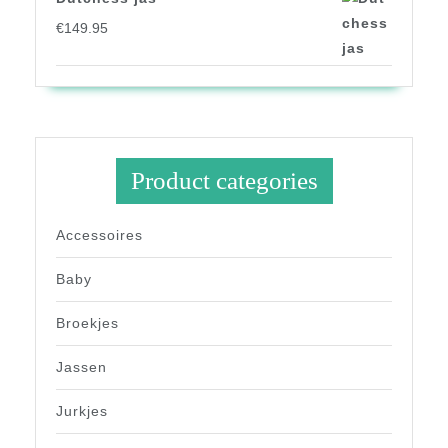
€
149.95
Product categories
Accessoires
Baby
Broekjes
Jassen
Jurkjes