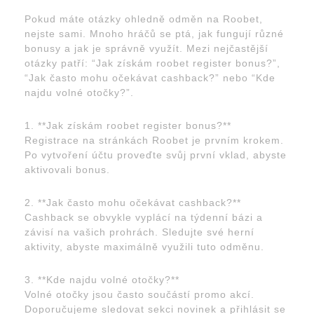
Pokud máte otázky ohledně odměn na Roobet,
nejste sami. Mnoho hráčů se ptá, jak fungují různé
bonusy a jak je správně využít. Mezi nejčastější
otázky patří: “Jak získám roobet register bonus?”,
“Jak často mohu očekávat cashback?” nebo “Kde
najdu volné otočky?”.
1. **Jak získám roobet register bonus?**
Registrace na stránkách Roobet je prvním krokem.
Po vytvoření účtu proveďte svůj první vklad, abyste
aktivovali bonus.
2. **Jak často mohu očekávat cashback?**
Cashback se obvykle vyplácí na týdenní bázi a
závisí na vašich prohrách. Sledujte své herní
aktivity, abyste maximálně využili tuto odměnu.
3. **Kde najdu volné otočky?**
Volné otočky jsou často součástí promo akcí.
Doporučujeme sledovat sekci novinek a přihlásit se