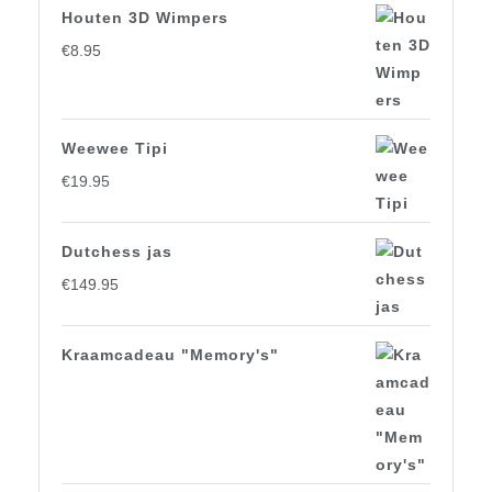
tot
Houten 3D Wimpers
€44.95
€
8.95
Weewee Tipi
€
19.95
Dutchess jas
€
149.95
Kraamcadeau "Memory's"