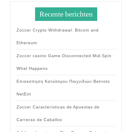
Recente berichten
Zoccer Crypto Withdrawal: Bitcoin and
Ethereum
Zoccer casino Game Disconnected Mid-Spin:
What Happens
Επισκόπηση Καταλόγου Παιχνιδιών Betriots
NetEnt
Zoccer Características de Apuestas de
Carreras de Caballos