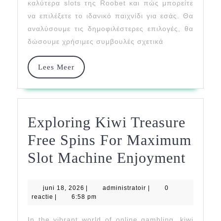
καλύτερα slots της Roobet και πώς μπορείτε
Και
να επιλέξετε το ιδανικό παιχνίδι για εσάς. Θα
αναλύσουμε τις δημοφιλέστερες επιλογές, θα
Πώς
δώσουμε χρήσιμες συμβουλές σχετικά
Να
Επιλέξετ
Lees
Lees Meer
Meer
Το
Ιδανικό
Exploring Kiwi Treasure
Για
Free Spins For Maximum
Εσάς
Explo
Slot Machine Enjoyment
Kiwi
juni
administratoir
juni 18, 2026
|
administratoir
|
0
Treas
18,
reactie
|
6:58 pm
2026
Free
In the vibrant world of online gambling, kiwi