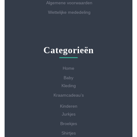
Algemene voorwaarden
Wettelijke mededeling
Categorieën
Home
Baby
Kleding
Kraamcadeau’s
Kinderen
Jurkjes
Broekjes
Shirtjes