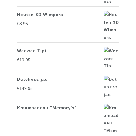
€37.95
tot
Houten 3D Wimpers
€44.95
€
8.95
Weewee Tipi
€
19.95
Dutchess jas
€
149.95
Kraamcadeau "Memory's"