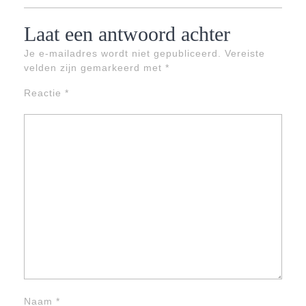
Laat een antwoord achter
Je e-mailadres wordt niet gepubliceerd.
Vereiste
velden zijn gemarkeerd met
*
Reactie
*
Naam
*