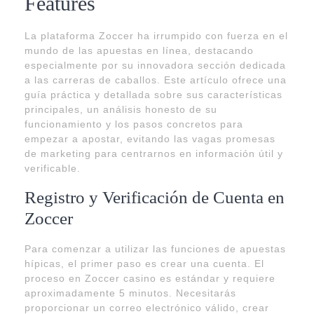
Features
La plataforma Zoccer ha irrumpido con fuerza en el
mundo de las apuestas en línea, destacando
especialmente por su innovadora sección dedicada
a las carreras de caballos. Este artículo ofrece una
guía práctica y detallada sobre sus características
principales, un análisis honesto de su
funcionamiento y los pasos concretos para
empezar a apostar, evitando las vagas promesas
de marketing para centrarnos en información útil y
verificable.
Registro y Verificación de Cuenta en
Zoccer
Para comenzar a utilizar las funciones de apuestas
hípicas, el primer paso es crear una cuenta. El
proceso en Zoccer casino es estándar y requiere
aproximadamente 5 minutos. Necesitarás
proporcionar un correo electrónico válido, crear