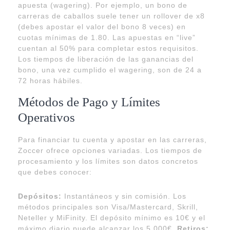
apuesta (wagering). Por ejemplo, un bono de
carreras de caballos suele tener un rollover de x8
(debes apostar el valor del bono 8 veces) en
cuotas mínimas de 1.80. Las apuestas en “live”
cuentan al 50% para completar estos requisitos.
Los tiempos de liberación de las ganancias del
bono, una vez cumplido el wagering, son de 24 a
72 horas hábiles.
Métodos de Pago y Límites
Operativos
Para financiar tu cuenta y apostar en las carreras,
Zoccer ofrece opciones variadas. Los tiempos de
procesamiento y los límites son datos concretos
que debes conocer:
Depósitos:
Instantáneos y sin comisión. Los
métodos principales son Visa/Mastercard, Skrill,
Neteller y MiFinity. El depósito mínimo es 10€ y el
máximo diario puede alcanzar los 5,000€.
Retiros: