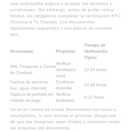
una contraseña segura y aceptar los términos y
condiciones. Sin embargo, antes de poder retirar
fondos, es obligatorio completar la verificación KYC
(Conoce a Tu Cliente). Los documentos
típicamente requeridos y sus plazos de revisión
son:
Tiempo de
Documento
Propósito
Verificación
Típico
Verificar
DNI, Pasaporte o Carnet
identidad y
12-24 horas
de Conducir
edad
Factura de servicios
Confirmar
24-48 horas
(luz, agua, internet)
domicilio
Captura de pantalla del
Verificar
6-12 horas
método de pago
titularidad
Un error común es enviar documentos borrosos o
incompletos, lo que retrasa el proceso. Asegúrate
de que las imágenes sean nítidas y muestren todas
las esquinas del documento.