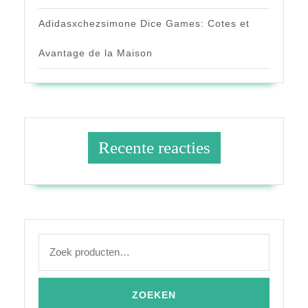
Adidasxchezsimone Dice Games: Cotes et
Avantage de la Maison
Recente reacties
Zoeken naar:
ZOEKEN