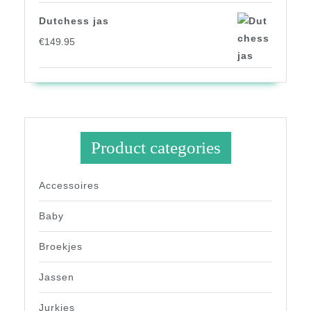
Dutchess jas
€
149.95
Product categories
Accessoires
Baby
Broekjes
Jassen
Jurkjes