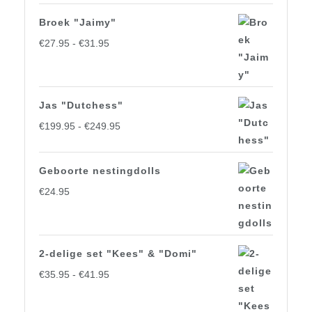
Broek "Jaimy"
Prijsklasse:
€
27.95
-
€
31.95
€27.95
tot
€31.95
Jas "Dutchess"
Prijsklasse:
€
199.95
-
€
249.95
€199.95
tot
Geboorte nestingdolls
€249.95
€
24.95
2-delige set "Kees" & "Domi"
Prijsklasse:
€
35.95
-
€
41.95
€35.95
tot