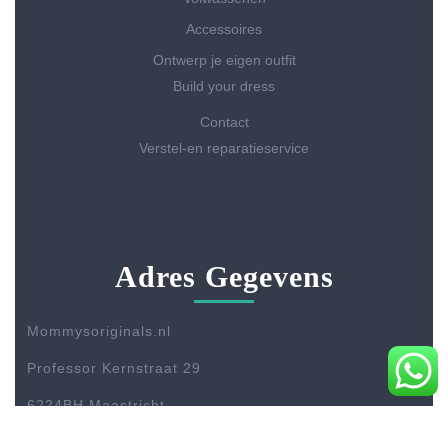
Accessoires
Ontwerp je eigen outfit
Build your dress
Contact
Verstel-en reparatieservice
Adres Gegevens
Mommysoriginals.nl
Professor Kernstraat 29
6224BH Maastricht
info@mommysoriginals.nl