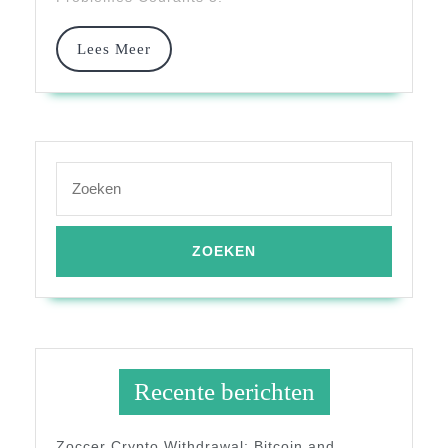
Lees
Lees Meer
Meer
Zoek
naar:
Recente berichten
Zoccer Crypto Withdrawal: Bitcoin and