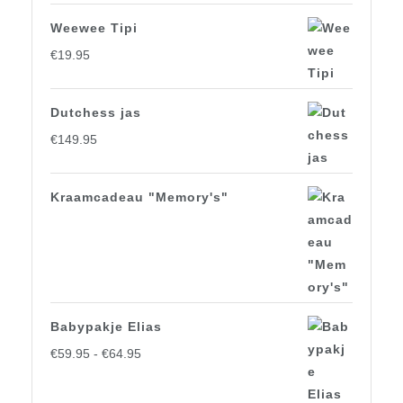
Weewee Tipi
€
19.95
Dutchess jas
€
149.95
Kraamcadeau "Memory's"
Babypakje Elias
Prijsklasse:
€
59.95
-
€
64.95
€59.95
tot