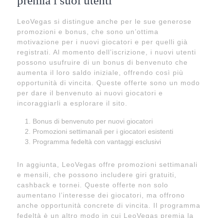
premia i suoi utenti
LeoVegas si distingue anche per le sue generose
promozioni e bonus, che sono un’ottima
motivazione per i nuovi giocatori e per quelli già
registrati. Al momento dell’iscrizione, i nuovi utenti
possono usufruire di un bonus di benvenuto che
aumenta il loro saldo iniziale, offrendo così più
opportunità di vincita. Queste offerte sono un modo
per dare il benvenuto ai nuovi giocatori e
incoraggiarli a esplorare il sito.
Bonus di benvenuto per nuovi giocatori
Promozioni settimanali per i giocatori esistenti
Programma fedeltà con vantaggi esclusivi
In aggiunta, LeoVegas offre promozioni settimanali
e mensili, che possono includere giri gratuiti,
cashback e tornei. Queste offerte non solo
aumentano l’interesse dei giocatori, ma offrono
anche opportunità concrete di vincita. Il programma
fedeltà è un altro modo in cui LeoVegas premia la