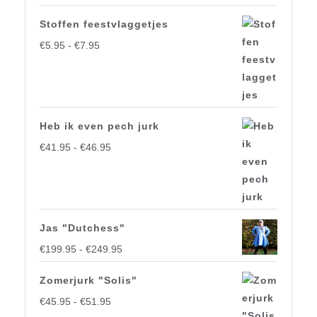
€64.95
Stoffen feestvlaggetjes
Prijsklasse:
€
5.95
-
€
7.95
€5.95
tot
€7.95
Heb ik even pech jurk
Prijsklasse:
€
41.95
-
€
46.95
€41.95
tot
€46.95
Jas "Dutchess"
Prijsklasse:
€
199.95
-
€
249.95
€199.95
Zomerjurk "Solis"
tot
Prijsklasse:
€
45.95
-
€
51.95
€249.95