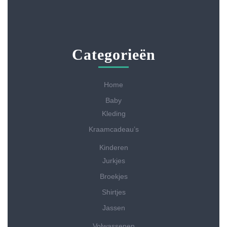
Categorieën
Home
Baby
Kleding
Kraamcadeau’s
Kinderen
Jurkjes
Broekjes
Shirtjes
Jassen
Volwassenen