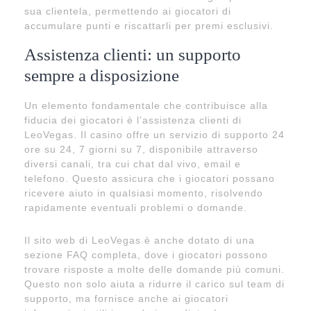
sua clientela, permettendo ai giocatori di
accumulare punti e riscattarli per premi esclusivi.
Assistenza clienti: un supporto
sempre a disposizione
Un elemento fondamentale che contribuisce alla
fiducia dei giocatori è l’assistenza clienti di
LeoVegas. Il casino offre un servizio di supporto 24
ore su 24, 7 giorni su 7, disponibile attraverso
diversi canali, tra cui chat dal vivo, email e
telefono. Questo assicura che i giocatori possano
ricevere aiuto in qualsiasi momento, risolvendo
rapidamente eventuali problemi o domande.
Il sito web di LeoVegas è anche dotato di una
sezione FAQ completa, dove i giocatori possono
trovare risposte a molte delle domande più comuni.
Questo non solo aiuta a ridurre il carico sul team di
supporto, ma fornisce anche ai giocatori