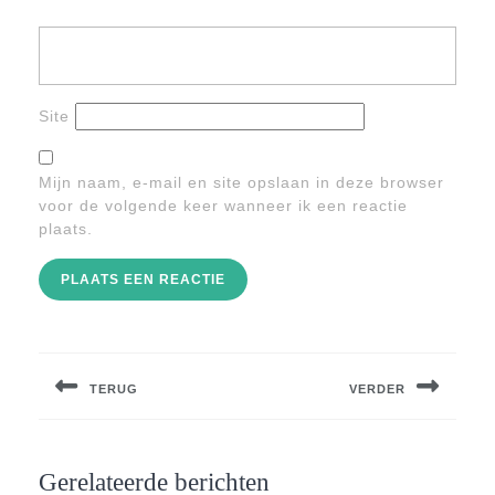
Site
Mijn naam, e-mail en site opslaan in deze browser
voor de volgende keer wanneer ik een reactie
plaats.
Bericht
navigatie
TERUG
VERDER
Vorige
Volgende
bericht:
bericht:
Gerelateerde berichten