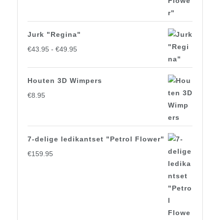
Jurk "Regina"
Prijsklasse:
€
43.95
-
€
49.95
€43.95
tot
Houten 3D Wimpers
€49.95
€
8.95
7-delige ledikantset "Petrol Flower"
€
159.95