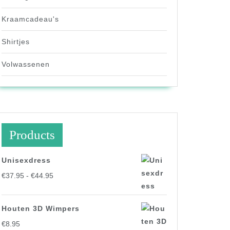
Kraamcadeau's
Shirtjes
Volwassenen
Products
Unisexdress
Prijsklasse:
€
37.95
-
€
44.95
€37.95
tot
Houten 3D Wimpers
€44.95
€
8.95