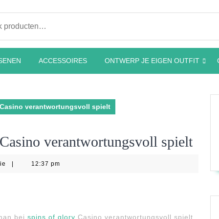
en
SENEN
ACCESSOIRES
ONTWERP JE EIGEN OUTFIT
 Casino verantwortungsvoll spielt
Casino verantwortungsvoll spielt
tie
|
12:37 pm
 man bei
spins of glory
Casino verantwortungsvoll spielt.