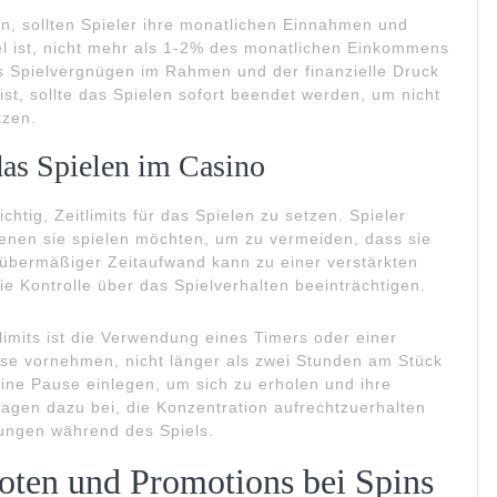
n, sollten Spieler ihre monatlichen Einnahmen und
l ist, nicht mehr als 1-2% des monatlichen Einkommens
as Spielvergnügen im Rahmen und der finanzielle Druck
st, sollte das Spielen sofort beendet werden, um nicht
tzen.
das Spielen im Casino
htig, Zeitlimits für das Spielen zu setzen. Spieler
 denen sie spielen möchten, um zu vermeiden, dass sie
n übermäßiger Zeitaufwand kann zu einer verstärkten
e Kontrolle über das Spielverhalten beeinträchtigen.
limits ist die Verwendung eines Timers oder einer
eise vornehmen, nicht länger als zwei Stunden am Stück
 eine Pause einlegen, um sich zu erholen und ihre
gen dazu bei, die Konzentration aufrechtzuerhalten
dungen während des Spiels.
oten und Promotions bei Spins