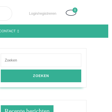
0
Winkelwagen
Login/registreren
Login/registreren
CONTACT
Zoek
naar:
Recente berichten