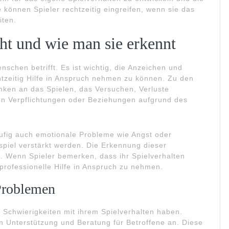
 können Spieler rechtzeitig eingreifen, wenn sie das
iten.
ht und wie man sie erkennt
nschen betrifft. Es ist wichtig, die Anzeichen und
tzeitig Hilfe in Anspruch nehmen zu können. Zu den
nken an das Spielen, das Versuchen, Verluste
n Verpflichtungen oder Beziehungen aufgrund des
ufig auch emotionale Probleme wie Angst oder
spiel verstärkt werden. Die Erkennung dieser
g. Wenn Spieler bemerken, dass ihr Spielverhalten
, professionelle Hilfe in Anspruch zu nehmen.
 Problemen
ie Schwierigkeiten mit ihrem Spielverhalten haben.
 Unterstützung und Beratung für Betroffene an. Diese