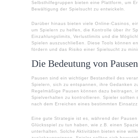
Selbsthilfegruppen bieten eine Plattform, um 
Bewältigung der Spielsucht zu entwickeln.
Darüber hinaus bieten viele Online-Casinos, ei
um Spielern zu helfen, die Kontrolle über ihr 
Einzahlungslimits, Verlustlimits und die Möglic
Spielen auszuschließen. Diese Tools können en
fördern und das Risiko einer Spielsucht zu min
Die Bedeutung von Pausen
Pausen sind ein wichtiger Bestandteil des vera
Spielern, sich zu entspannen, ihre Gedanken z
Regelmäßige Pausen können dazu beitragen, im
Spielverhalten zu kontrollieren. Spieler sollte
nach dem Erreichen eines bestimmten Einsatzzi
Eine gute Strategie ist es, während der Pausen
Glücksspiel zu tun haben, wie z.B. einen Spaz
unterhalten. Solche Aktivitäten bieten eine wi
zurückzugewinnen. Spieler sollten sich bewuss