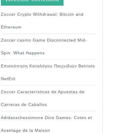
Zoccer Crypto Withdrawal: Bitcoin and
Ethereum
Zoccer casino Game Disconnected Mid-
Spin: What Happens
Επισκόπηση Καταλόγου Παιχνιδιών Betriots
NetEnt
Zoccer Características de Apuestas de
Carreras de Caballos
Adidasxchezsimone Dice Games: Cotes et
Avantage de la Maison