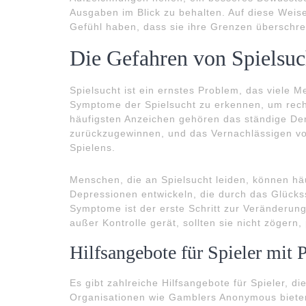
Ausgaben im Blick zu behalten. Auf diese Weise
Gefühl haben, dass sie ihre Grenzen überschre
Die Gefahren von Spielsuc
Spielsucht ist ein ernstes Problem, das viele Me
Symptome der Spielsucht zu erkennen, um rech
häufigsten Anzeichen gehören das ständige De
zurückzugewinnen, und das Vernachlässigen vo
Spielens.
Menschen, die an Spielsucht leiden, können hä
Depressionen entwickeln, die durch das Glücks
Symptome ist der erste Schritt zur Veränderun
außer Kontrolle gerät, sollten sie nicht zögern
Hilfsangebote für Spieler mit
Es gibt zahlreiche Hilfsangebote für Spieler, d
Organisationen wie Gamblers Anonymous bieten