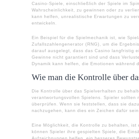
Casino-Spiele, einschließlich der Spiele im Spin
Wahrscheinlichkeit, zu gewinnen oder zu verlie
kann helfen, unrealistische Erwartungen zu ve
entwickeln.
Ein Beispiel für die Spielmechanik ist, wie Spi
Zufallszahlengenerator (RNG), um die Ergebni
darauf ausgelegt, dass das Casino langfristig ei
Gewinne nicht garantiert sind und dass Verluste
Dynamik kann helfen, die Emotionen während d
Wie man die Kontrolle über das
Die Kontrolle über das Spielverhalten zu behalt
verantwortungsvollen Spielens. Spieler sollten
überprüfen. Wenn sie feststellen, dass sie daz
nachzugehen, kann dies ein Zeichen dafür sein
Eine Möglichkeit, die Kontrolle zu behalten, is
können Spieler ihre gespielten Spiele, die Ein
Aufzeichnungen helfen, ein besseres Bewusstse