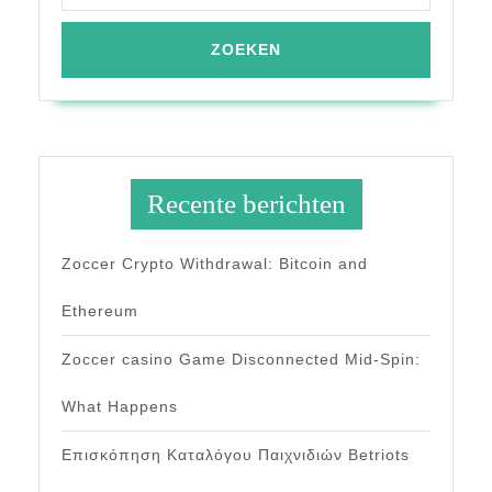
Recente berichten
Zoccer Crypto Withdrawal: Bitcoin and
Ethereum
Zoccer casino Game Disconnected Mid-Spin:
What Happens
Επισκόπηση Καταλόγου Παιχνιδιών Betriots