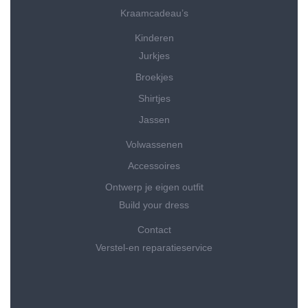
Kraamcadeau’s
Kinderen
Jurkjes
Broekjes
Shirtjes
Jassen
Volwassenen
Accessoires
Ontwerp je eigen outfit
Build your dress
Contact
Verstel-en reparatieservice