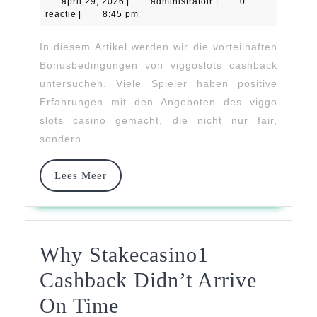
april
administratoir
april 29, 2026
|
administratoir
Viggoslots
|
0
29,
reactie
|
8:45 pm
2026
Bonusbedingu
In diesem Artikel werden wir die vorteilhaften
So
Bonusbedingungen von viggoslots cashback
Vorteilhaft
untersuchen. Viele Spieler haben positive
Erfahrungen mit den Angeboten des viggo
Sind
slots casino gemacht, die nicht nur fair,
sondern
Lees
Lees Meer
Meer
Why Stakecasino1
Cashback Didn’t Arrive
Why
On Time