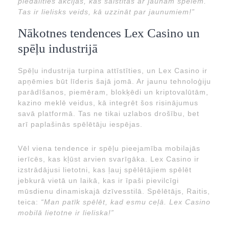
piedalīties akcijās, kas saistītas ar jaunām spēlēm.
Tas ir lielisks veids, kā uzzināt par jaunumiem!”
Nākotnes tendences Lex Casino un
spēļu industrijā
Spēļu industrija turpina attīstīties, un Lex Casino ir
apņēmies būt līderis šajā jomā. Ar jaunu tehnoloģiju
parādīšanos, piemēram, blokķēdi un kriptovalūtām,
kazino meklē veidus, kā integrēt šos risinājumus
savā platformā. Tas ne tikai uzlabos drošību, bet
arī paplašinās spēlētāju iespējas.
Vēl viena tendence ir spēļu pieejamība mobilajās
ierīcēs, kas kļūst arvien svarīgāka. Lex Casino ir
izstrādājusi lietotni, kas ļauj spēlētājiem spēlēt
jebkurā vietā un laikā, kas ir īpaši pievilcīgi
mūsdienu dinamiskajā dzīvesstilā. Spēlētājs, Raitis,
teica:
“Man patīk spēlēt, kad esmu ceļā. Lex Casino
mobilā lietotne ir lieliska!”