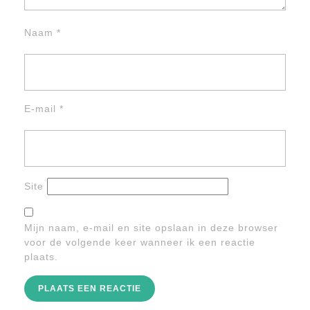
Naam
*
E-mail
*
Site
Mijn naam, e-mail en site opslaan in deze browser
voor de volgende keer wanneer ik een reactie
plaats.