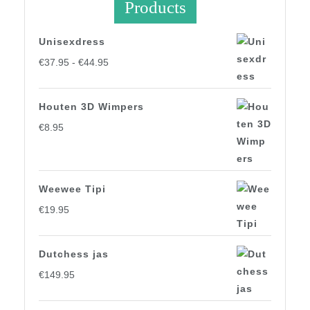
Products
Unisexdress
Prijsklasse:
€
37.95
-
€
44.95
€37.95
tot
Houten 3D Wimpers
€44.95
€
8.95
Weewee Tipi
€
19.95
Dutchess jas
€
149.95