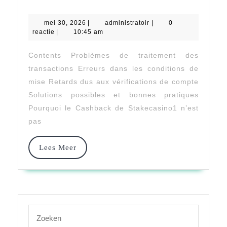
Stakecasino1
mei
administratoir
mei 30, 2026
Cashback
|
administratoir
|
0
30,
reactie
|
10:45 am
2026
Didn’t
Contents Problèmes de traitement des
Arrive
transactions Erreurs dans les conditions de
On
mise Retards dus aux vérifications de compte
Solutions possibles et bonnes pratiques
Time
Pourquoi le Cashback de Stakecasino1 n’est
pas
Lees
Lees Meer
Meer
Zoek
naar: