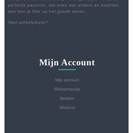
perfecte pasvorm, net even wat anders en kwaliteit,
dan ben je hier op het goede adres.
Veel winkelplezier!
Mijn Account
Mijn account
Winkelmandje
Betalen
WishList