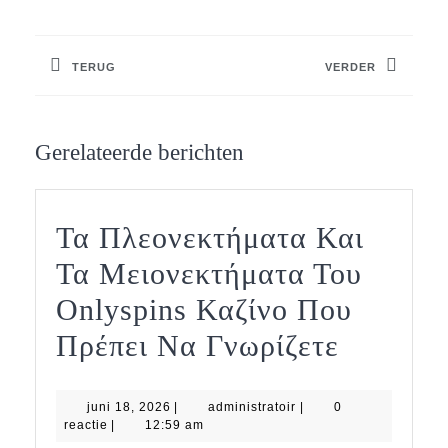
Bericht
navigatie
TERUG
VERDER
Vorige
Volgende
bericht:
bericht:
Gerelateerde berichten
Τα Πλεονεκτήματα Και
Τα Μειονεκτήματα Του
Onlyspins Καζίνο Που
Τα
Πρέπει Να Γνωρίζετε
Πλεονε
juni
administratoir
juni 18, 2026
|
administratoir
|
0
Και
18,
reactie
|
12:59 am
2026