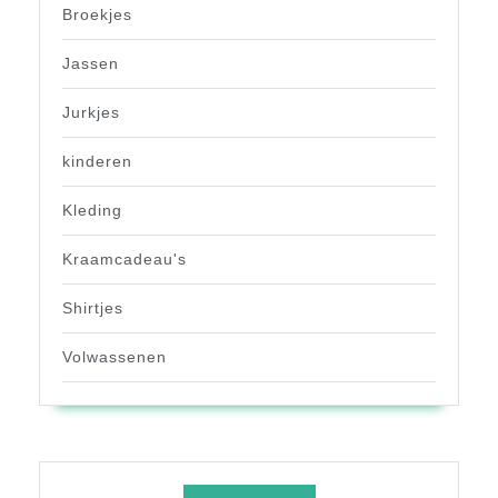
Broekjes
Jassen
Jurkjes
kinderen
Kleding
Kraamcadeau's
Shirtjes
Volwassenen