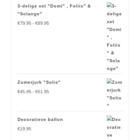
3-delige set "Domi" , Foliis" &
"Solange"
Prijsklasse:
€
79.95
-
€
89.95
€79.95
tot
€89.95
Zomerjurk "Solis"
Prijsklasse:
€
45.95
-
€
51.95
€45.95
tot
€51.95
Decoratieve ballon
€
19.95