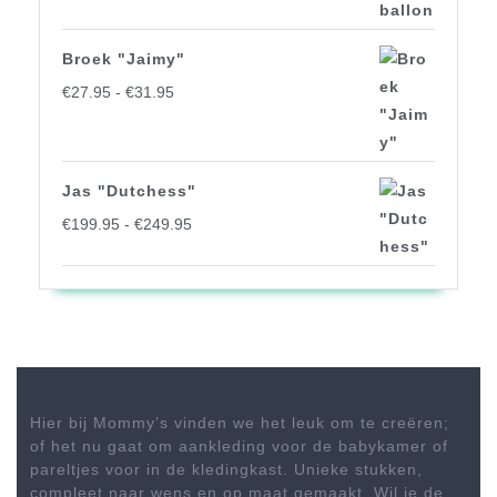
Broek "Jaimy"
Prijsklasse:
€
27.95
-
€
31.95
€27.95
tot
€31.95
Jas "Dutchess"
Prijsklasse:
€
199.95
-
€
249.95
€199.95
tot
€249.95
Hier bij Mommy’s vinden we het leuk om te creëren;
of het nu gaat om aankleding voor de babykamer of
pareltjes voor in de kledingkast. Unieke stukken,
compleet naar wens en op maat gemaakt. Wil je de