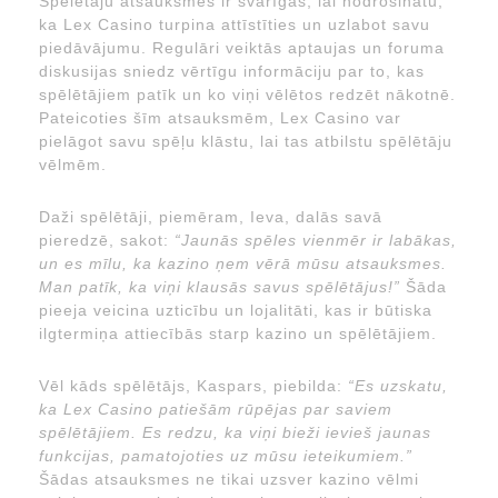
Spēlētāju atsauksmes ir svarīgas, lai nodrošinātu,
ka Lex Casino turpina attīstīties un uzlabot savu
piedāvājumu. Regulāri veiktās aptaujas un foruma
diskusijas sniedz vērtīgu informāciju par to, kas
spēlētājiem patīk un ko viņi vēlētos redzēt nākotnē.
Pateicoties šīm atsauksmēm, Lex Casino var
pielāgot savu spēļu klāstu, lai tas atbilstu spēlētāju
vēlmēm.
Daži spēlētāji, piemēram, Ieva, dalās savā
pieredzē, sakot:
“Jaunās spēles vienmēr ir labākas,
un es mīlu, ka kazino ņem vērā mūsu atsauksmes.
Man patīk, ka viņi klausās savus spēlētājus!”
Šāda
pieeja veicina uzticību un lojalitāti, kas ir būtiska
ilgtermiņa attiecībās starp kazino un spēlētājiem.
Vēl kāds spēlētājs, Kaspars, piebilda:
“Es uzskatu,
ka Lex Casino patiešām rūpējas par saviem
spēlētājiem. Es redzu, ka viņi bieži ievieš jaunas
funkcijas, pamatojoties uz mūsu ieteikumiem.”
Šādas atsauksmes ne tikai uzsver kazino vēlmi