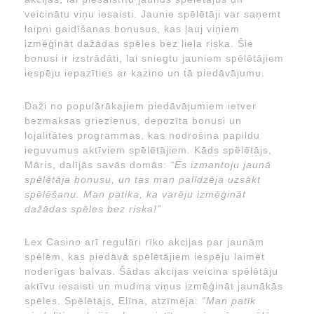
veicinātu viņu iesaisti. Jaunie spēlētāji var saņemt
laipni gaidīšanas bonusus, kas ļauj viņiem
izmēģināt dažādas spēles bez liela riska. Šie
bonusi ir izstrādāti, lai sniegtu jauniem spēlētājiem
iespēju iepazīties ar kazino un tā piedāvājumu.
Daži no populārākajiem piedāvājumiem ietver
bezmaksas griezienus, depozīta bonusi un
lojalitātes programmas, kas nodrošina papildu
ieguvumus aktīviem spēlētājiem. Kāds spēlētājs,
Māris, dalījās savās domās:
“Es izmantoju jaunā
spēlētāja bonusu, un tas man palīdzēja uzsākt
spēlēšanu. Man patika, ka varēju izmēģināt
dažādas spēles bez riska!”
Lex Casino arī regulāri rīko akcijas par jaunām
spēlēm, kas piedāvā spēlētājiem iespēju laimēt
noderīgas balvas. Šādas akcijas veicina spēlētāju
aktīvu iesaisti un mudina viņus izmēģināt jaunākās
spēles. Spēlētājs, Elīna, atzīmēja:
“Man patīk