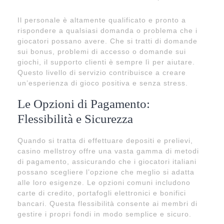
Il personale è altamente qualificato e pronto a
rispondere a qualsiasi domanda o problema che i
giocatori possano avere. Che si tratti di domande
sui bonus, problemi di accesso o domande sui
giochi, il supporto clienti è sempre lì per aiutare.
Questo livello di servizio contribuisce a creare
un’esperienza di gioco positiva e senza stress.
Le Opzioni di Pagamento:
Flessibilità e Sicurezza
Quando si tratta di effettuare depositi e prelievi,
casino mellstroy offre una vasta gamma di metodi
di pagamento, assicurando che i giocatori italiani
possano scegliere l’opzione che meglio si adatta
alle loro esigenze. Le opzioni comuni includono
carte di credito, portafogli elettronici e bonifici
bancari. Questa flessibilità consente ai membri di
gestire i propri fondi in modo semplice e sicuro.