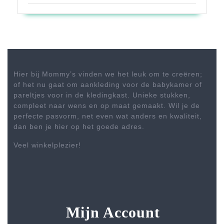
tot
€49.95
Hier bij Mommy’s vinden we het leuk om te creëren;
of het nu gaat om aankleding voor de babykamer of
pareltjes voor in de kledingkast. Unieke stukken,
compleet naar wens en op maat gemaakt. Wil je de
perfecte pasvorm, net even wat anders en kwaliteit,
dan ben je hier op het goede adres.
Veel winkelplezier!
Mijn Account