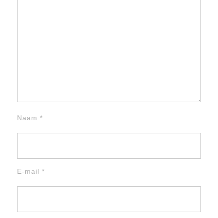
Naam
*
E-mail
*