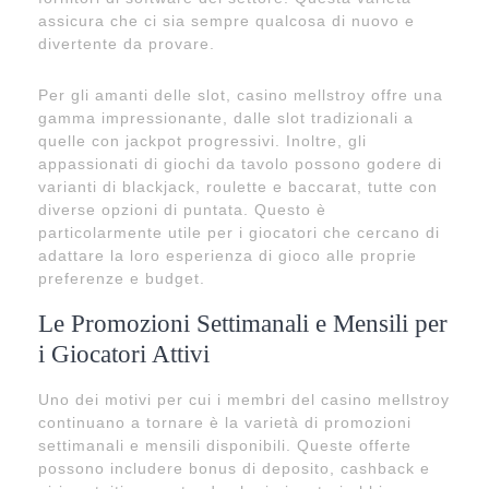
assicura che ci sia sempre qualcosa di nuovo e
divertente da provare.
Per gli amanti delle slot, casino mellstroy offre una
gamma impressionante, dalle slot tradizionali a
quelle con jackpot progressivi. Inoltre, gli
appassionati di giochi da tavolo possono godere di
varianti di blackjack, roulette e baccarat, tutte con
diverse opzioni di puntata. Questo è
particolarmente utile per i giocatori che cercano di
adattare la loro esperienza di gioco alle proprie
preferenze e budget.
Le Promozioni Settimanali e Mensili per
i Giocatori Attivi
Uno dei motivi per cui i membri del casino mellstroy
continuano a tornare è la varietà di promozioni
settimanali e mensili disponibili. Queste offerte
possono includere bonus di deposito, cashback e