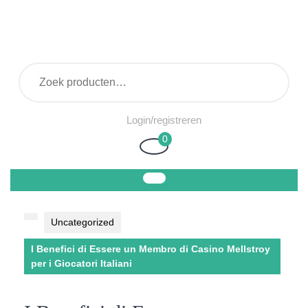
Ga
naar
de
inhoud
Zoeken
naar:
Login/registreren
Login/registreren
0
Winkelwagen
Uncategorized
I Benefici di Essere un Membro di Casino Mellstroy
per i Giocatori Italiani