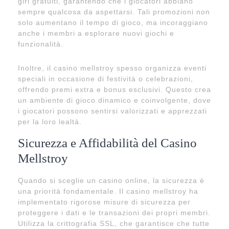
giri gratuiti, garantendo che i giocatori abbiano
sempre qualcosa da aspettarsi. Tali promozioni non
solo aumentano il tempo di gioco, ma incoraggiano
anche i membri a esplorare nuovi giochi e
funzionalità.
Inoltre, il casino mellstroy spesso organizza eventi
speciali in occasione di festività o celebrazioni,
offrendo premi extra e bonus esclusivi. Questo crea
un ambiente di gioco dinamico e coinvolgente, dove
i giocatori possono sentirsi valorizzati e apprezzati
per la loro lealtà.
Sicurezza e Affidabilità del Casino
Mellstroy
Quando si sceglie un casino online, la sicurezza è
una priorità fondamentale. Il casino mellstroy ha
implementato rigorose misure di sicurezza per
proteggere i dati e le transazioni dei propri membri.
Utilizza la crittografia SSL, che garantisce che tutte