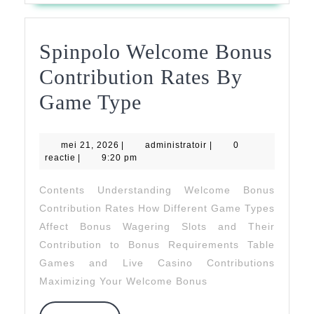
Άμεση
Εξυπηρέτηση
Spinpolo Welcome Bonus
Πελατών
Contribution Rates By
Spinpolo
Game Type
Welcome
mei
administratoir
mei 21, 2026
|
Bonus
administratoir
|
0
21,
reactie
|
9:20 pm
2026
Contribution
Contents Understanding Welcome Bonus
Rates
Contribution Rates How Different Game Types
By
Affect Bonus Wagering Slots and Their
Contribution to Bonus Requirements Table
Game
Games and Live Casino Contributions
Type
Maximizing Your Welcome Bonus