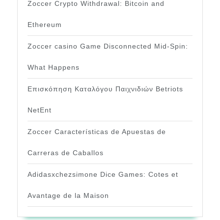
Zoccer Crypto Withdrawal: Bitcoin and
Ethereum
Zoccer casino Game Disconnected Mid-Spin:
What Happens
Επισκόπηση Καταλόγου Παιχνιδιών Betriots
NetEnt
Zoccer Características de Apuestas de
Carreras de Caballos
Adidasxchezsimone Dice Games: Cotes et
Avantage de la Maison