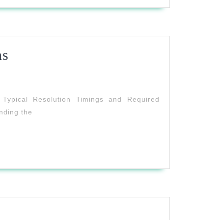
Zoccer
ns
Casino
Game
 Typical Resolution Timings and Required
Disconnected
nding the
Mid-
Spin:
What
Happens
όπηση