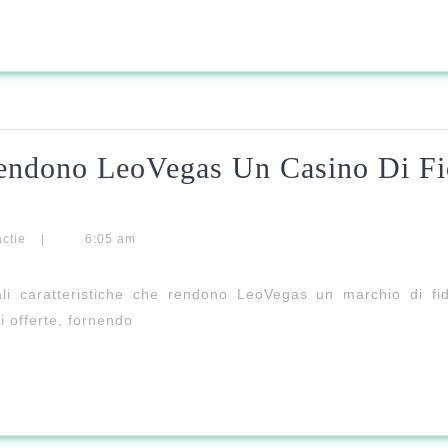
Bess
Sess
Rendono LeoVegas Un Casino Di Fid
r
actie
|
6:05 am
ali caratteristiche che rendono LeoVegas un marchio di fidu
i offerte, fornendo