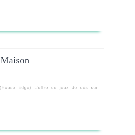
De
Carreras
De
Caballos
Adidasxchezsimone
 Maison
Dice
Games:
(House Edge) L’offre de jeux de dés sur
Cotes
Et
Avantage
De