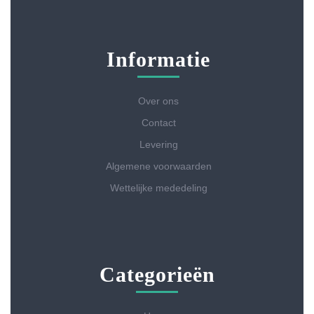
Informatie
Over ons
Contact
Levering
Algemene voorwaarden
Wettelijke mededeling
Categorieën