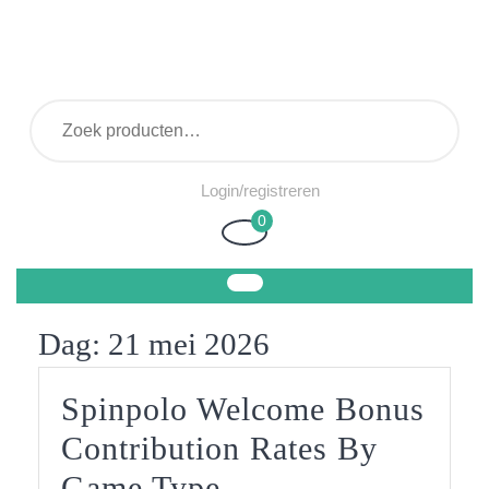
Ga
naar
de
inhoud
Zoeken
naar:
Login/registreren
Login/registreren
0
Winkelwagen
Dag:
21 mei 2026
Spinpolo Welcome Bonus
Contribution Rates By
Spinpolo
Game Type